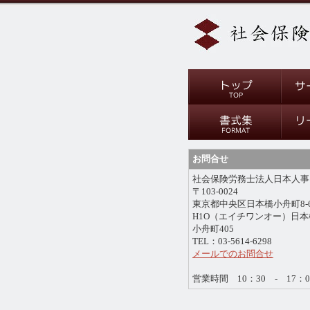
お問合せ
社会保険労務士法人日本人事
〒103-0024
東京都中央区日本橋小舟町8-
H1O（エイチワンオー）日本
小舟町405
TEL：03-5614-6298
メールでのお問合せ
営業時間 10：30 - 17：0