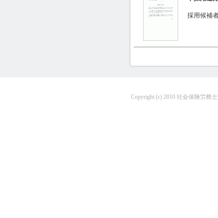
採用候補
Copyright (c) 2010 社会保険労務士