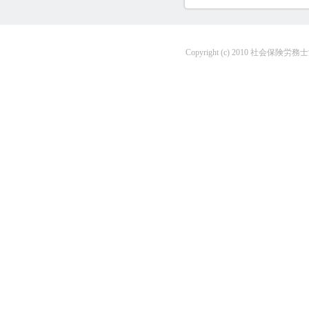
Copyright (c) 2010 社会保険労務士