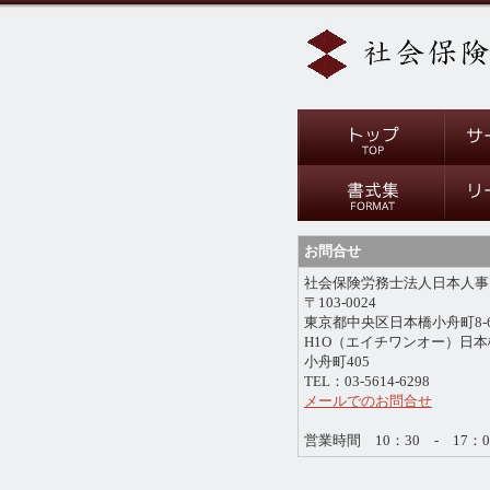
お問合せ
社会保険労務士法人日本人事
〒103-0024
東京都中央区日本橋小舟町8-
H1O（エイチワンオー）日本
小舟町405
TEL：03-5614-6298
メールでのお問合せ
営業時間 10：30 - 17：0