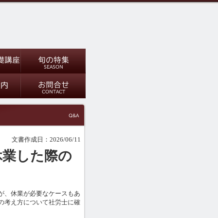
文書作成日：2026/06/11
休業した際の
が、休業が必要なケースもあ
の考え方について社労士に確